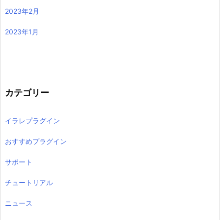
2023年2月
2023年1月
カテゴリー
イラレプラグイン
おすすめプラグイン
サポート
チュートリアル
ニュース