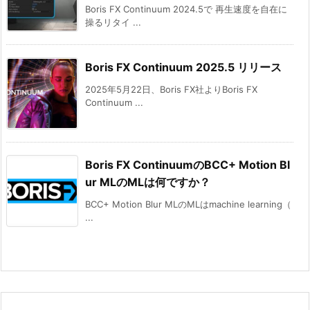
Boris FX Continuum 2024.5で 再生速度を自在に
操るリタイ ...
Boris FX Continuum 2025.5 リリース
2025年5月22日、Boris FX社よりBoris FX
Continuum ...
Boris FX ContinuumのBCC+ Motion Bl
ur MLのMLは何ですか？
BCC+ Motion Blur MLのMLはmachine learning（
...