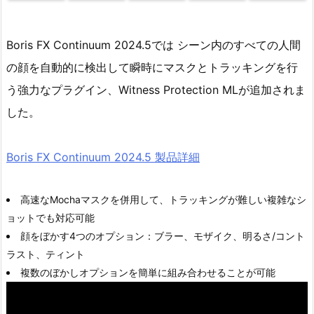
Boris FX Continuum 2024.5では シーン内のすべての人間
の顔を自動的に検出して瞬時にマスクとトラッキングを行
う強力なプラグイン、Witness Protection MLが追加されま
した。
Boris FX Continuum 2024.5 製品詳細
高速なMochaマスクを併用して、トラッキングが難しい複雑なシ
ョットでも対応可能
顔をぼかす4つのオプション：ブラー、モザイク、明るさ/コント
ラスト、ティント
複数のぼかしオプションを簡単に組み合わせることが可能