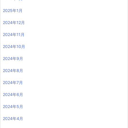
2025年1月
2024年12月
2024年11月
2024年10月
2024年9月
2024年8月
2024年7月
2024年6月
2024年5月
2024年4月