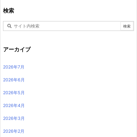
検索
アーカイブ
2026年7月
2026年6月
2026年5月
2026年4月
2026年3月
2026年2月