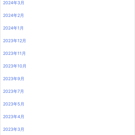
2024年3月
2024年2月
2024年1月
2023年12月
2023年11月
2023年10月
2023年9月
2023年7月
2023年5月
2023年4月
2023年3月