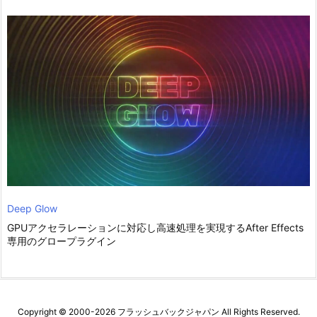
Deep Glow
GPUアクセラレーションに対応し高速処理を実現するAfter Effects
専用のグロープラグイン
Copyright ©
2000
-2026
フラッシュバックジャパン
All Rights Reserved.