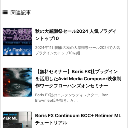

関連記事
秋の大感謝祭セール2024 人気プラグイ
ントップ10
2024年11月開催の秋の大感謝祭セール2024で人気
プラグインのトップ10を紹 ...
【無料セミナー】Boris FX社プラグイン
を活用したAvid Media Composer映像制
作ワークフローハンズオンセミナー
Boris FX社のコンテンツディレクター、Ben
Brownlee氏を招き、A ...
Boris FX Continuum BCC+ Retimer ML
チュートリアル