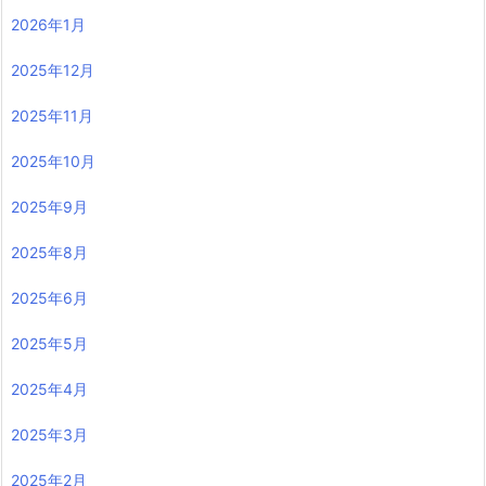
2026年1月
2025年12月
2025年11月
2025年10月
2025年9月
2025年8月
2025年6月
2025年5月
2025年4月
2025年3月
2025年2月