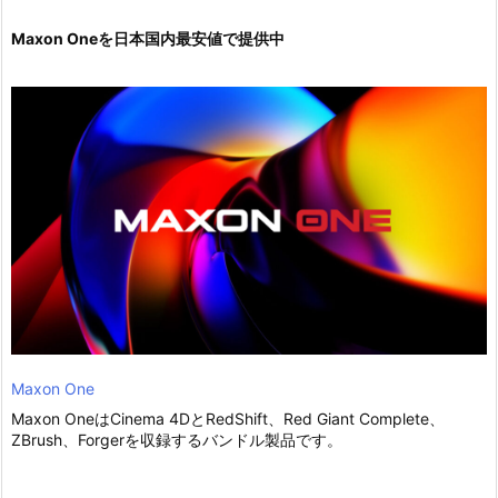
Maxon Oneを日本国内最安値で提供中
Maxon One
Maxon OneはCinema 4DとRedShift、Red Giant Complete、
ZBrush、Forgerを収録するバンドル製品です。