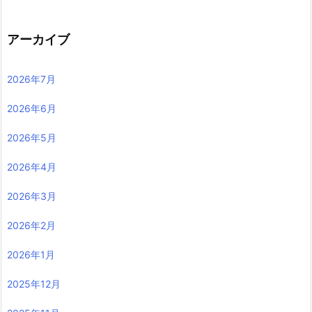
アーカイブ
2026年7月
2026年6月
2026年5月
2026年4月
2026年3月
2026年2月
2026年1月
2025年12月