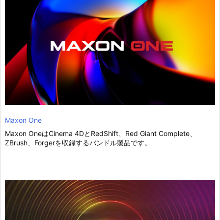
Maxon One
Maxon OneはCinema 4DとRedShift、Red Giant Complete、
ZBrush、Forgerを収録するバンドル製品です。