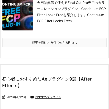
今回は無償で使えるFinal Cut Pro専用のカラ
ーコレクションプラグイン、Continuum FCP
Filter Looks Freeを紹介します。
Continuum
FCP Filter Looks Free
C ...
記事を読む
無償で使えるFina ...
初心者におすすめなAeプラグイン9選【After
Effects】

2023年1月23日

おすすめプラグイン