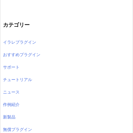
カテゴリー
イラレプラグイン
おすすめプラグイン
サポート
チュートリアル
ニュース
作例紹介
新製品
無償プラグイン