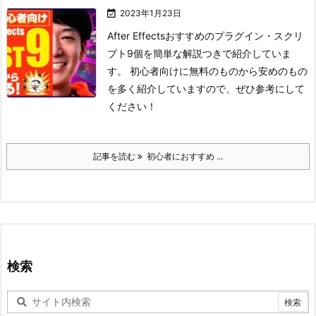

2023年1月23日
After Effectsおすすめのプラグイン・スクリ
プト9個を簡単な解説つきで紹介していま
す。 初心者向けに無料のものから安めのもの
を多く紹介していますので、ぜひ参考にして
ください！
記事を読む
初心者におすすめ ...
検索