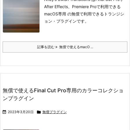
After Effects、Premiere Proで利用できる
macOS専用 の無償で利用できるトランジシ
ョン・プラグインです。
記事を読む
無償で使えるmacO ...
無償で使えるFinal Cut Pro専用のカラーコレクショ
ンプラグイン

2023年3月20日

無償プラグイン