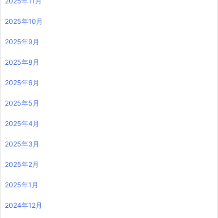
2025年11月
2025年10月
2025年9月
2025年8月
2025年6月
2025年5月
2025年4月
2025年3月
2025年2月
2025年1月
2024年12月