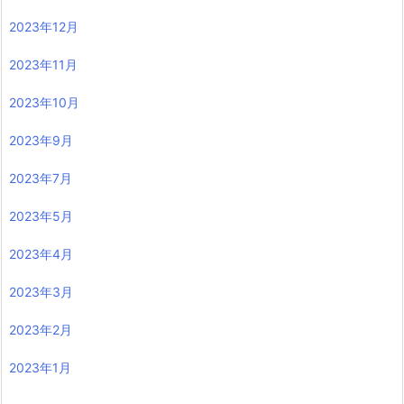
2023年12月
2023年11月
2023年10月
2023年9月
2023年7月
2023年5月
2023年4月
2023年3月
2023年2月
2023年1月