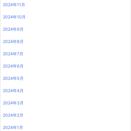
2024年11月
2024年10月
2024年9月
2024年8月
2024年7月
2024年6月
2024年5月
2024年4月
2024年3月
2024年2月
2024年1月