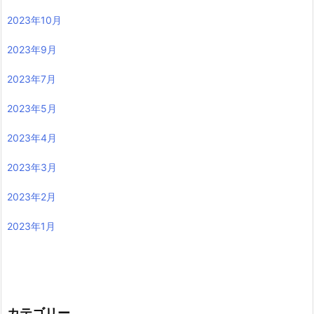
2023年10月
2023年9月
2023年7月
2023年5月
2023年4月
2023年3月
2023年2月
2023年1月
カテゴリー