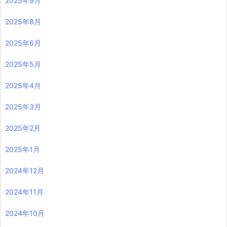
2025年9月
2025年8月
2025年6月
2025年5月
2025年4月
2025年3月
2025年2月
2025年1月
2024年12月
2024年11月
2024年10月