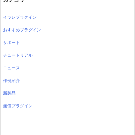
イラレプラグイン
おすすめプラグイン
サポート
チュートリアル
ニュース
作例紹介
新製品
無償プラグイン