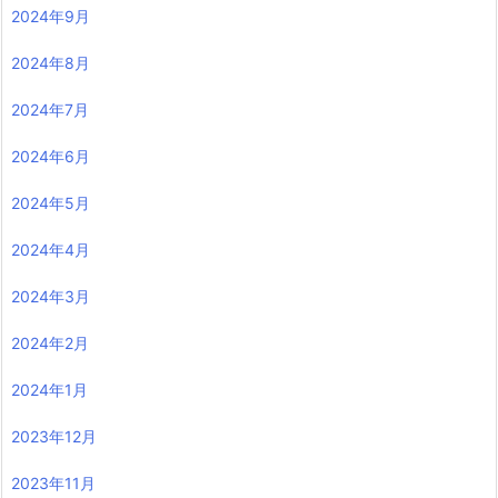
2024年9月
2024年8月
2024年7月
2024年6月
2024年5月
2024年4月
2024年3月
2024年2月
2024年1月
2023年12月
2023年11月