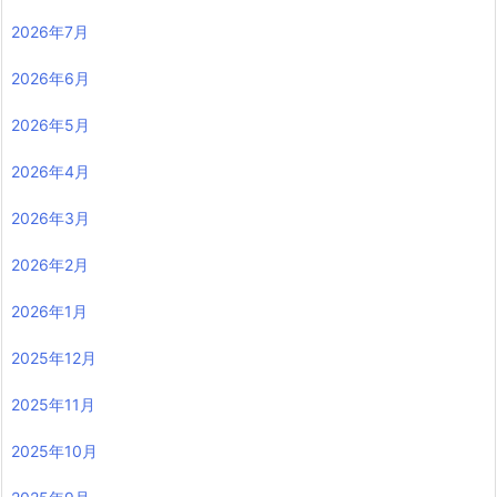
2026年7月
2026年6月
2026年5月
2026年4月
2026年3月
2026年2月
2026年1月
2025年12月
2025年11月
2025年10月