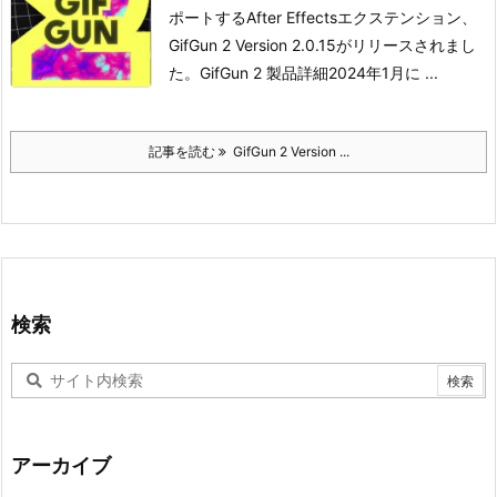
ポートするAfter Effectsエクステンション、
GifGun 2 Version 2.0.15がリリースされまし
た。
GifGun 2 製品詳細
2024年1月に ...
記事を読む
GifGun 2 Version ...
検索
アーカイブ