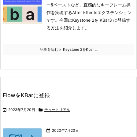
ー&ペーストなど、直感的なキーフレーム操
作を実現するAfter Effectsエクステンション
です。今回はKeystone 2を KBar3 に登録す
る方法を紹介します。
記事を読む
Keystone 2をKbar ...
FlowをKBarに登録

2023年7月20日

チュートリアル

2023年7月20日