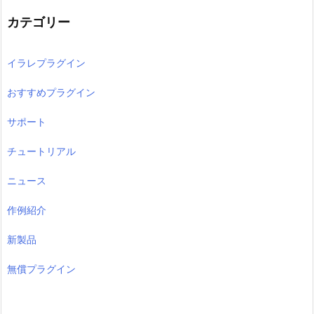
カテゴリー
イラレプラグイン
おすすめプラグイン
サポート
チュートリアル
ニュース
作例紹介
新製品
無償プラグイン