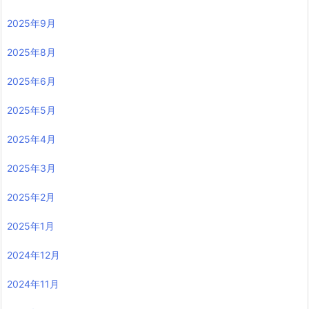
2025年9月
2025年8月
2025年6月
2025年5月
2025年4月
2025年3月
2025年2月
2025年1月
2024年12月
2024年11月