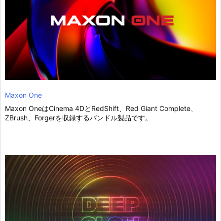
Maxon One
Maxon OneはCinema 4DとRedShift、Red Giant Complete、
ZBrush、Forgerを収録するバンドル製品です。