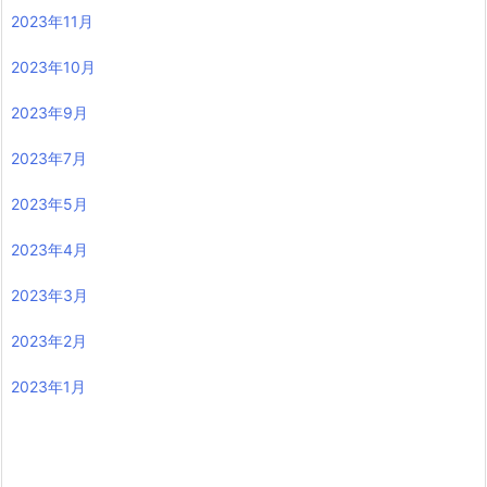
2023年11月
2023年10月
2023年9月
2023年7月
2023年5月
2023年4月
2023年3月
2023年2月
2023年1月