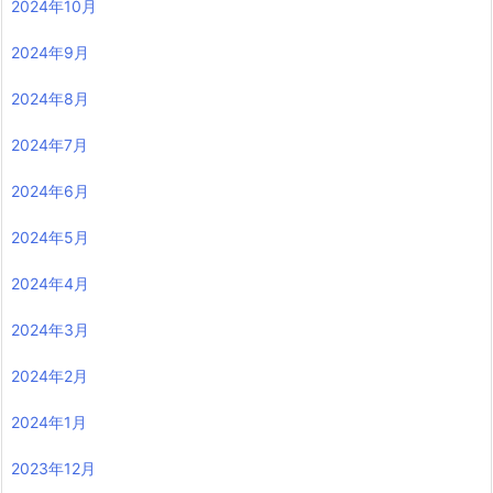
2024年10月
2024年9月
2024年8月
2024年7月
2024年6月
2024年5月
2024年4月
2024年3月
2024年2月
2024年1月
2023年12月