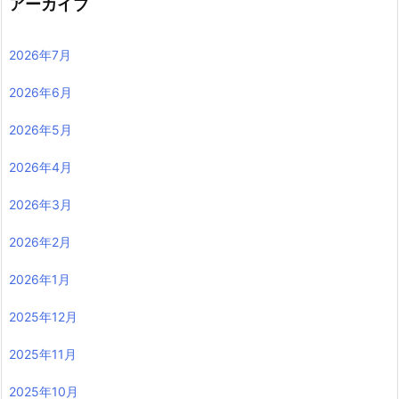
アーカイブ
2026年7月
2026年6月
2026年5月
2026年4月
2026年3月
2026年2月
2026年1月
2025年12月
2025年11月
2025年10月