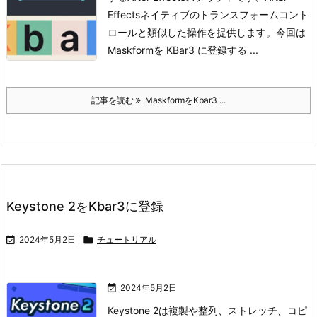
Effectsネイティブのトランスフォームコント
ロールと類似した操作を提供します。今回は
Maskformを KBar3 に登録する ...
記事を読む
MaskformをKbar3 ...
Keystone 2をKbar3に登録

2024年5月2日

チュートリアル

2024年5月2日
Keystone 2は複製や整列、ストレッチ、コピ