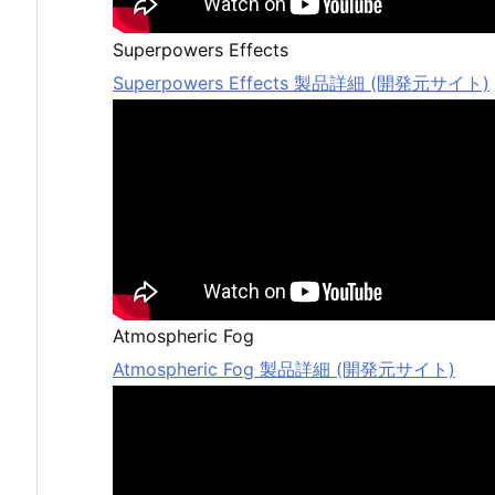
Superpowers Effects
Superpowers Effects 製品詳細 (開発元サイト)
Atmospheric Fog
Atmospheric Fog 製品詳細 (開発元サイト)