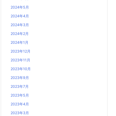
2024年5月
2024年4月
2024年3月
2024年2月
2024年1月
2023年12月
2023年11月
2023年10月
2023年9月
2023年7月
2023年5月
2023年4月
2023年3月