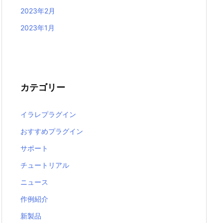
2023年2月
2023年1月
カテゴリー
イラレプラグイン
おすすめプラグイン
サポート
チュートリアル
ニュース
作例紹介
新製品