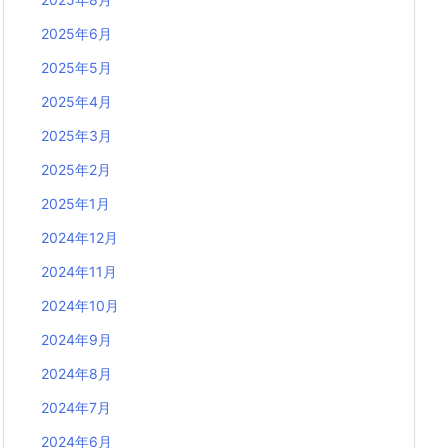
2025年6月
2025年5月
2025年4月
2025年3月
2025年2月
2025年1月
2024年12月
2024年11月
2024年10月
2024年9月
2024年8月
2024年7月
2024年6月