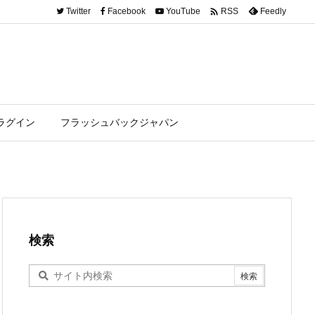

Twitter
Facebook
YouTube
Feedly
RSS
ラグイン
フラッシュバックジャパン
検索