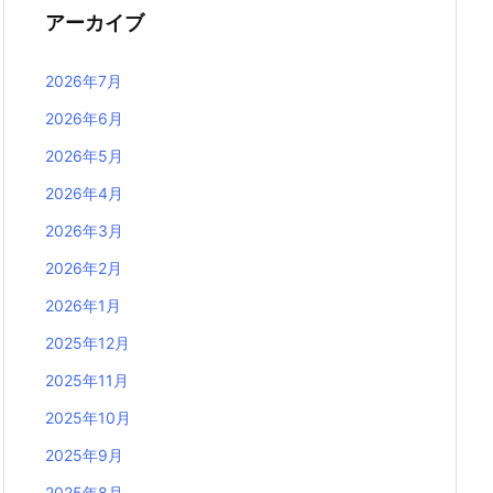
アーカイブ
2026年7月
2026年6月
2026年5月
2026年4月
2026年3月
2026年2月
2026年1月
2025年12月
2025年11月
2025年10月
2025年9月
2025年8月