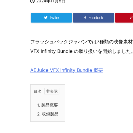

2024年11月8日
Twitter
Facebook
フラッシュバックジャパンでは7種類の映像素材集
VFX Infinity Bundle の取り扱いを開始しました
AEJuice VFX Infinity Bundle 概要
目次
1.
製品概要
2.
収録製品