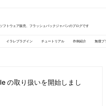
つソフトウェア販売、フラッシュバックジャパンのブログです
イラレプラグイン
チュートリアル
作例紹介
無償プ
y Bundle の取り扱いを開始しまし