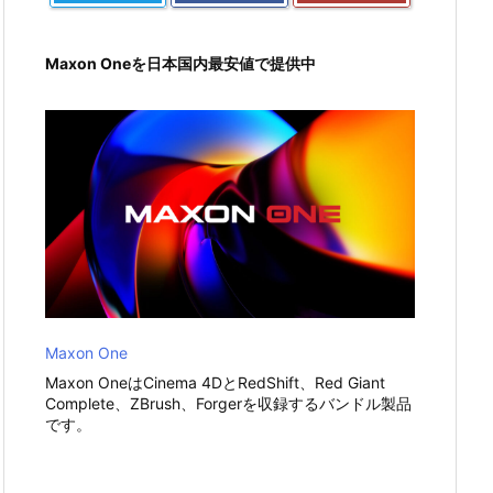
Maxon Oneを日本国内最安値で提供中
Maxon One
Maxon OneはCinema 4DとRedShift、Red Giant
Complete、ZBrush、Forgerを収録するバンドル製品
です。