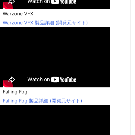
Warzone VFX
Warzone VFX 製品詳細 (開発元サイト)
Falling Fog
Falling Fog 製品詳細 (開発元サイト)