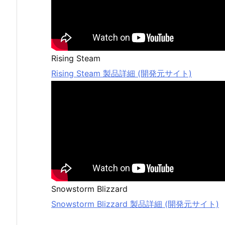
Rising Steam
Rising Steam 製品詳細 (開発元サイト)
Snowstorm Blizzard
Snowstorm Blizzard 製品詳細 (開発元サイト)