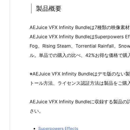
製品概要
AEJuice VFX Infinity Bundleは7
AEJuice VFX Infinity BundleはSuperpowers 
Fog、Rising Steam、Torrential Rainfa
ル。単品での購入の比べ、42%お得な価格で購
※AEJuice VFX Infinity Bundle
トール方法、ライセンス認証方法は製品をご購
AEJuice VFX Infinity Bundleに
さい。
Superpowers Effects