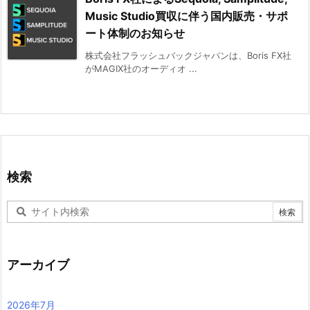
Music Studio買収に伴う国内販売・サポ
ート体制のお知らせ
株式会社フラッシュバックジャパンは、Boris FX社
がMAGIX社のオーディオ ...
検索
アーカイブ
2026年7月