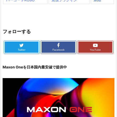
フォローする
Twitter
Facebook
YouTube
Maxon Oneを日本国内最安値で提供中