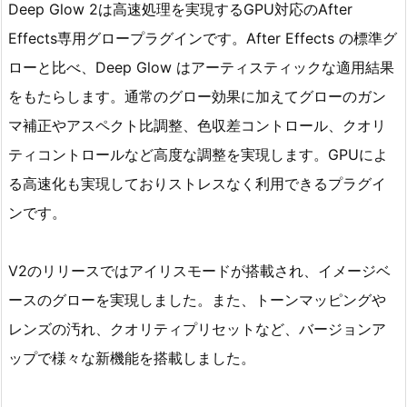
Deep Glow 2は高速処理を実現するGPU対応のAfter
Effects専用グロープラグインです。After Effects の標準グ
ローと比べ、Deep Glow はアーティスティックな適用結果
をもたらします。通常のグロー効果に加えてグローのガン
マ補正やアスペクト比調整、色収差コントロール、クオリ
ティコントロールなど高度な調整を実現します。GPUによ
る高速化も実現しておりストレスなく利用できるプラグイ
ンです。
V2のリリースではアイリスモードが搭載され、イメージベ
ースのグローを実現しました。また、トーンマッピングや
レンズの汚れ、クオリティプリセットなど、バージョンア
ップで様々な新機能を搭載しました。