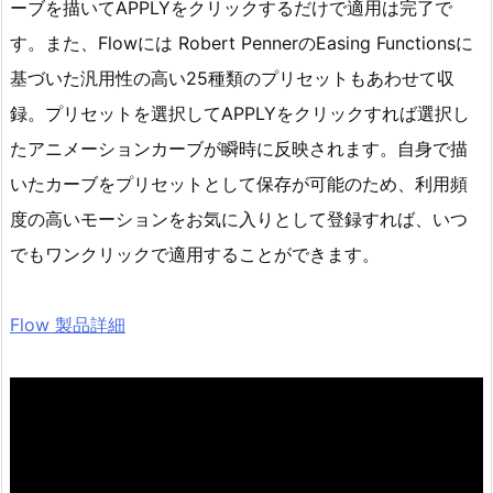
ーブを描いてAPPLYをクリックするだけで適用は完了で
す。また、Flowには Robert PennerのEasing Functionsに
基づいた汎用性の高い25種類のプリセットもあわせて収
録。プリセットを選択してAPPLYをクリックすれば選択し
たアニメーションカーブが瞬時に反映されます。自身で描
いたカーブをプリセットとして保存が可能のため、利用頻
度の高いモーションをお気に入りとして登録すれば、いつ
でもワンクリックで適用することができます。
Flow 製品詳細