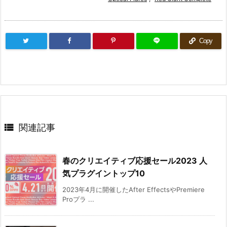
Copy

関連記事
春のクリエイティブ応援セール2023 人
気プラグイントップ10
2023年4月に開催したAfter EffectsやPremiere
Proプラ ...