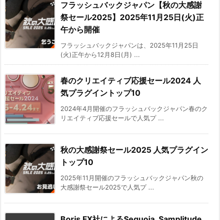
フラッシュバックジャパン【秋の大感謝
祭セール2025】2025年11月25日(火)正
午から開催
フラッシュバックジャパンは、2025年11月25日
(火)正午から12月8日(月) ...
春のクリエイティブ応援セール2024 人
気プラグイントップ10
2024年4月開催のフラッシュバックジャパン春のク
リエイティブ応援セールで人気プ ...
秋の大感謝祭セール2025 人気プラグイン
トップ10
2025年11月開催のフラッシュバックジャパン秋の
大感謝祭セール2025で人気プ ...
Boris FX社によるSequoia, Samplitude,