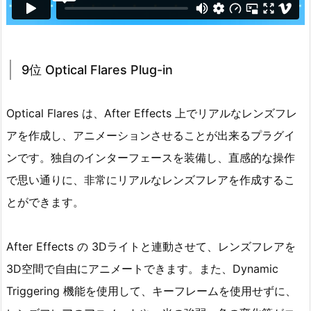
9位 Optical Flares Plug-in
Optical Flares は、After Effects 上でリアルなレンズフレ
アを作成し、アニメーションさせることが出来るプラグイ
ンです。独自のインターフェースを装備し、直感的な操作
で思い通りに、非常にリアルなレンズフレアを作成するこ
とができます。
After Effects の 3Dライトと連動させて、レンズフレアを
3D空間で自由にアニメートできます。また、Dynamic
Triggering 機能を使用して、キーフレームを使用せずに、