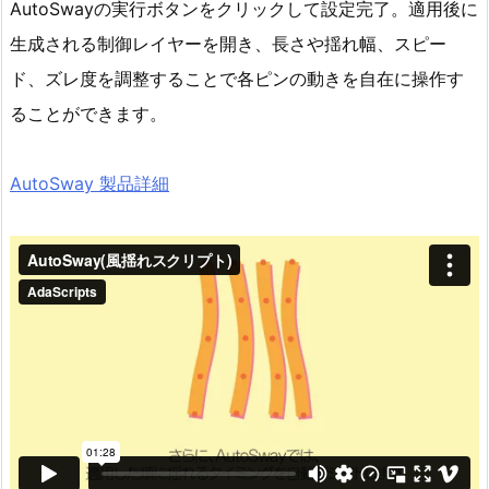
AutoSwayの実行ボタンをクリックして設定完了。適用後に
生成される制御レイヤーを開き、長さや揺れ幅、スピー
ド、ズレ度を調整することで各ピンの動きを自在に操作す
ることができます。
AutoSway 製品詳細