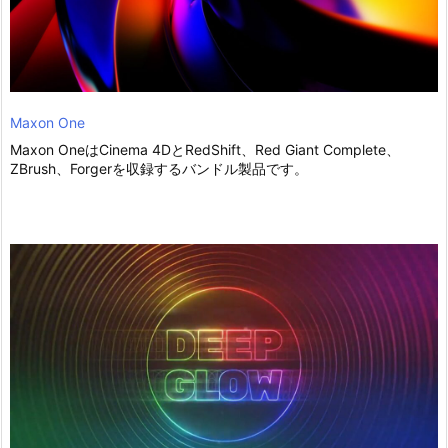
Maxon One
Maxon OneはCinema 4DとRedShift、Red Giant Complete、
ZBrush、Forgerを収録するバンドル製品です。