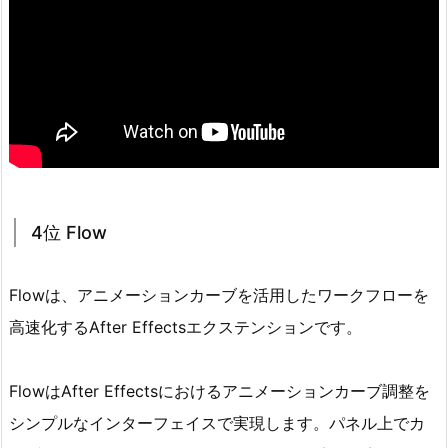
4位 Flow
Flowは、アニメーションカーブを活用したワークフローを
高速化するAfter Effectsエクステンションです。
FlowはAfter Effectsにおけるアニメーションカーブ調整を
シンプルなインターフェイスで実現します。パネル上でカ