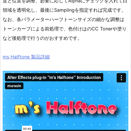
度と位置を調整、必要に応じてAlphaにチェックを入れて白
領域を透明化し、最後にSamplingを指定すれば完成です。
なお、各パラメーターハーフトーンサイズの細かな調整は
トーンカーブによる前処理で、色付けはのCC Tonerや塗り
など後処理で行うのがおすすめです。
ms Halftone 製品詳細