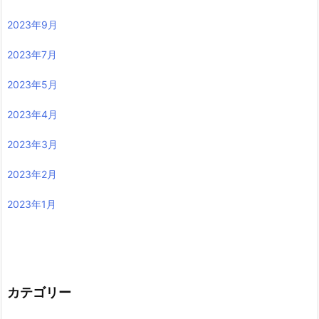
2023年9月
2023年7月
2023年5月
2023年4月
2023年3月
2023年2月
2023年1月
カテゴリー