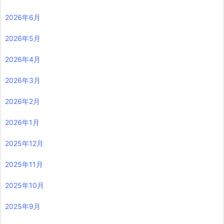
2026年6月
2026年5月
2026年4月
2026年3月
2026年2月
2026年1月
2025年12月
2025年11月
2025年10月
2025年9月