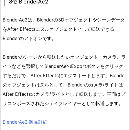
8位 BlenderAe2
BlenderAe2は、Blenderの3Dオブジェクトやシーンデータ
をAfter Effectsにヌルオブジェクトとして転送できる
Blenderのアドオンです。
Blenderのシーンから転送したいオブジェクト、カメラ、ラ
イトなどを選択してBlenderAeのExportボタンをクリック
するだけで、After Effectsにエクスポートします。Blender
のオブジェクトはヌルとして、Blenderのカメラ/ライトは
After Effectsのカメラ/ライトとして転送します。平面はプ
リコンポーズされたシェイプレイヤーとして転送します。
BlenderAe2 製品詳細