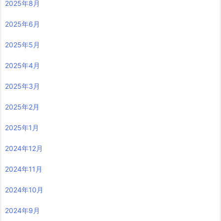
2025年8月
2025年6月
2025年5月
2025年4月
2025年3月
2025年2月
2025年1月
2024年12月
2024年11月
2024年10月
2024年9月