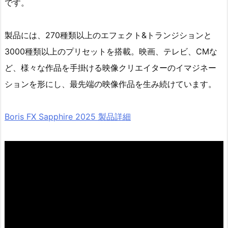
です。
製品には、270種類以上のエフェクト&トランジションと
3000種類以上のプリセットを搭載。映画、テレビ、CMな
ど、様々な作品を手掛ける映像クリエイターのイマジネー
ションを形にし、最先端の映像作品を生み続けています。
Boris FX Sapphire 2025 製品詳細