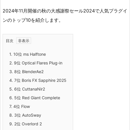
2024年11月開催の秋の大感謝祭セール2024で人気プラグイ
ンのトップ10を紹介します。
目次
1.
10位 ms Halftone
2.
9位 Optical Flares Plug-in
3.
8位 BlenderAe2
4.
7位 Boris FX Sapphire 2025
5.
6位 CuttanaNir2
6.
5位 Red Giant Complete
7.
4位 Flow
8.
3位 AutoSway
9.
2位 Overlord 2