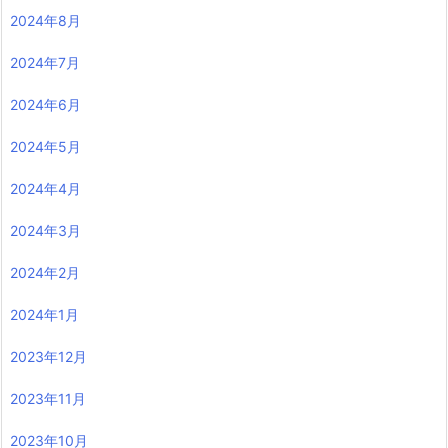
2024年8月
2024年7月
2024年6月
2024年5月
2024年4月
2024年3月
2024年2月
2024年1月
2023年12月
2023年11月
2023年10月