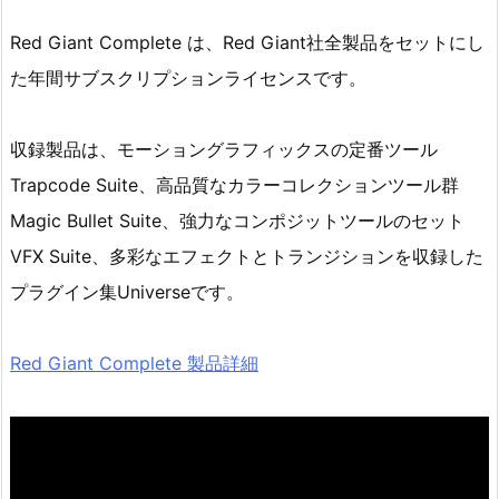
Red Giant Complete は、Red Giant社全製品をセットにし
た年間サブスクリプションライセンスです。
収録製品は、モーショングラフィックスの定番ツール
Trapcode Suite、高品質なカラーコレクションツール群
Magic Bullet Suite、強力なコンポジットツールのセット
VFX Suite、多彩なエフェクトとトランジションを収録した
プラグイン集Universeです。
Red Giant Complete 製品詳細