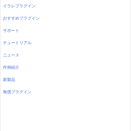
イラレプラグイン
おすすめプラグイン
サポート
チュートリアル
ニュース
作例紹介
新製品
無償プラグイン