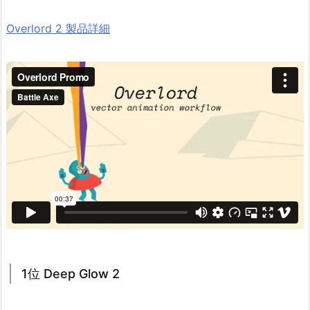
Overlord 2 製品詳細
1位 Deep Glow 2