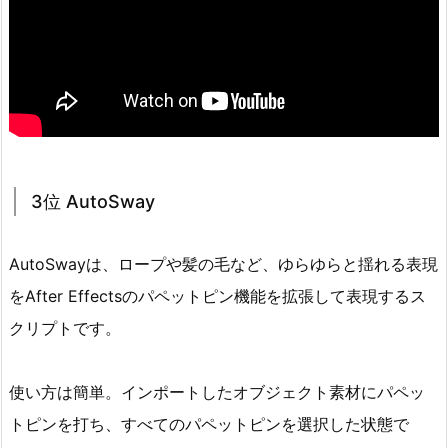
3位 AutoSway
AutoSwayは、ロープや髪の毛など、ゆらゆらと揺れる表現
をAfter Effectsのパペットピン機能を拡張して表現するス
クリプトです。
使い方は簡単。インポートしたオブジェクト素材にパペッ
トピンを打ち、すべてのパペットピンを選択した状態で