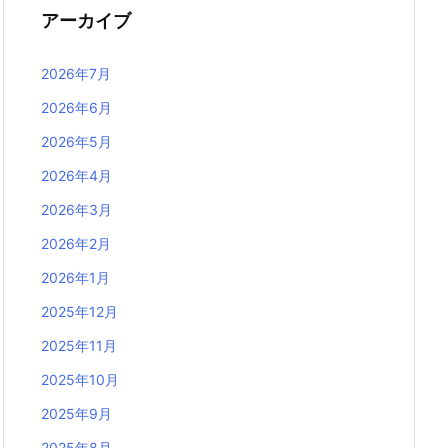
アーカイブ
2026年7月
2026年6月
2026年5月
2026年4月
2026年3月
2026年2月
2026年1月
2025年12月
2025年11月
2025年10月
2025年9月
2025年8月