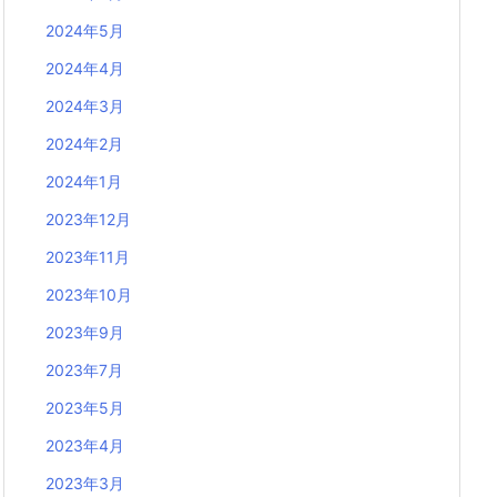
2024年5月
2024年4月
2024年3月
2024年2月
2024年1月
2023年12月
2023年11月
2023年10月
2023年9月
2023年7月
2023年5月
2023年4月
2023年3月