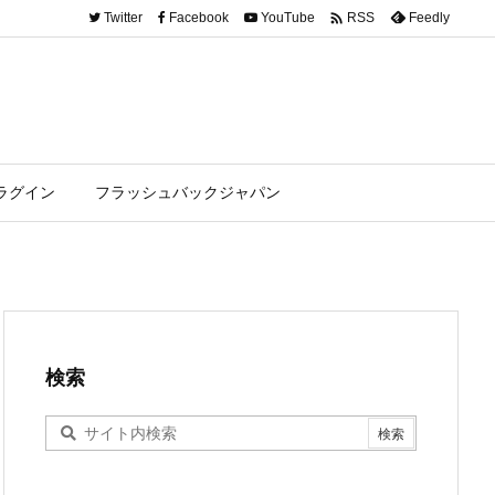

Twitter
Facebook
YouTube
Feedly
RSS
ラグイン
フラッシュバックジャパン
検索