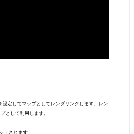
の領域を設定してマップとしてレンダリングします。レン
マップとして利用します。
ッシュされます