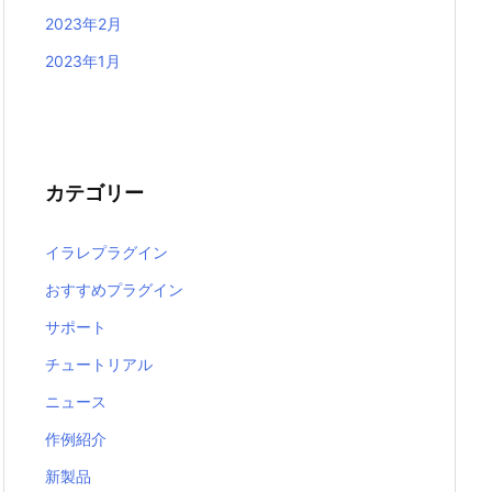
2023年2月
2023年1月
カテゴリー
イラレプラグイン
おすすめプラグイン
サポート
チュートリアル
ニュース
作例紹介
新製品