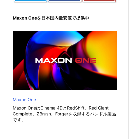
Maxon Oneを日本国内最安値で提供中
Maxon One
Maxon OneはCinema 4DとRedShift、Red Giant
Complete、ZBrush、Forgerを収録するバンドル製品
です。