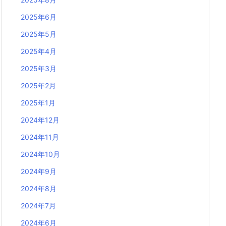
2025年6月
2025年5月
2025年4月
2025年3月
2025年2月
2025年1月
2024年12月
2024年11月
2024年10月
2024年9月
2024年8月
2024年7月
2024年6月