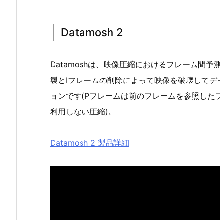
Datamosh 2
Datamoshは、映像圧縮におけるフレーム間
製とIフレームの削除によって映像を破壊してデータモ
ョンです(Pフレームは前のフレームを参照した
利用しない圧縮)。
Datamosh 2 製品詳細