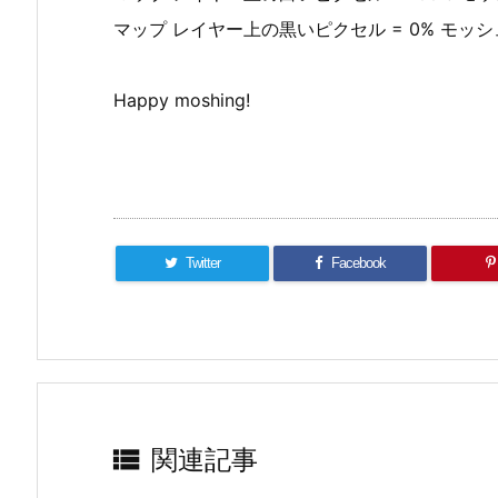
マップ レイヤー上の黒いピクセル = 0% モ
Happy moshing!
Twitter
Facebook

関連記事