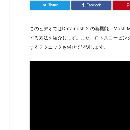
Twitter
Facebook
このビデオではDatamosh 2 の新機能、Mo
する方法を紹介します。また、ロトスコーピングやD
するテクニックも併せて説明します。