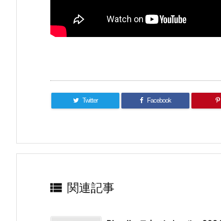
Twitter
Facebook

関連記事