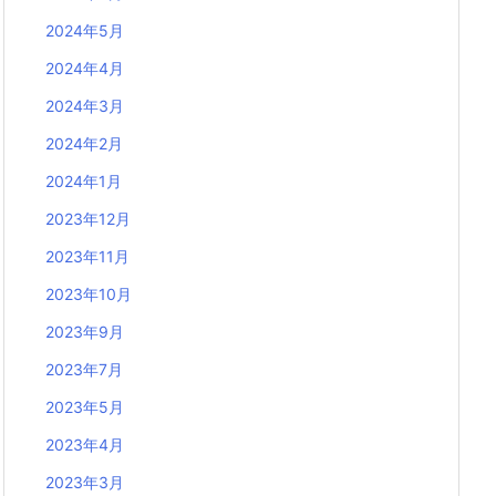
2024年5月
2024年4月
2024年3月
2024年2月
2024年1月
2023年12月
2023年11月
2023年10月
2023年9月
2023年7月
2023年5月
2023年4月
2023年3月