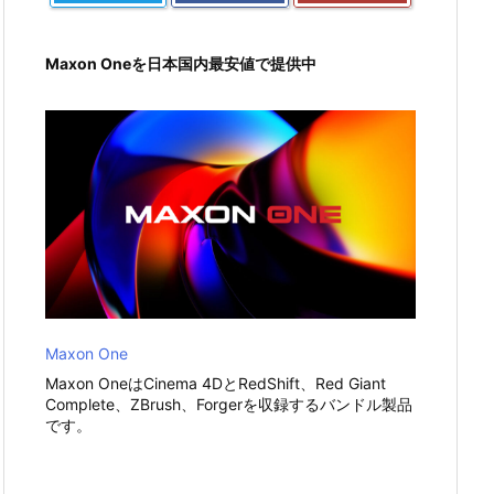
Maxon Oneを日本国内最安値で提供中
Maxon One
Maxon OneはCinema 4DとRedShift、Red Giant
Complete、ZBrush、Forgerを収録するバンドル製品
です。