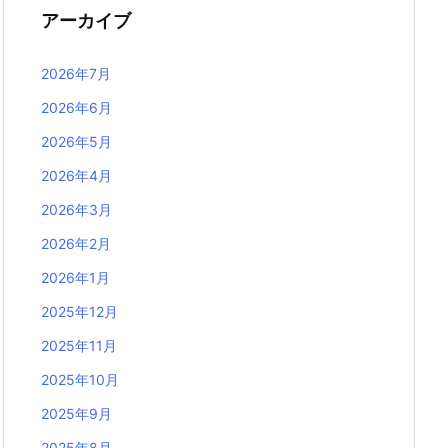
アーカイブ
2026年7月
2026年6月
2026年5月
2026年4月
2026年3月
2026年2月
2026年1月
2025年12月
2025年11月
2025年10月
2025年9月
2025年8月