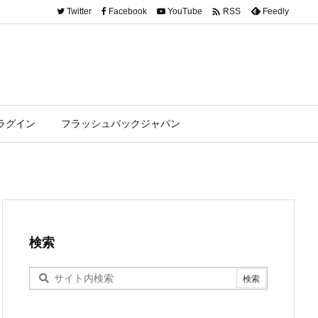

Twitter
Facebook
YouTube
Feedly
RSS
ラグイン
フラッシュバックジャパン
検索