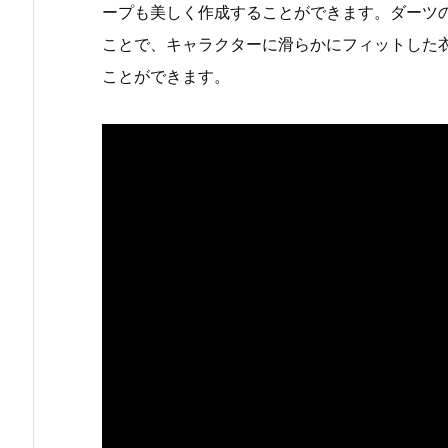
ープも美しく作成することができます。ダーツ
ことで、キャラクターに滑らかにフィットした
ことができます。