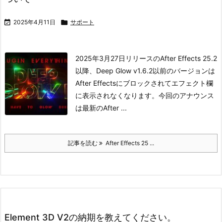

2025年4月11日

サポート
2025年3月27日リリースのAfter Effects 25.2
以降、Deep Glow v1.6.2以前のバージョンは
After Effectsにブロックされてエフェクト欄
に表示されなくなります。今回のアナウンス
は最新のAfter ...
記事を読む
After Effects 25 ...
Element 3D V2の納期を教えてください。