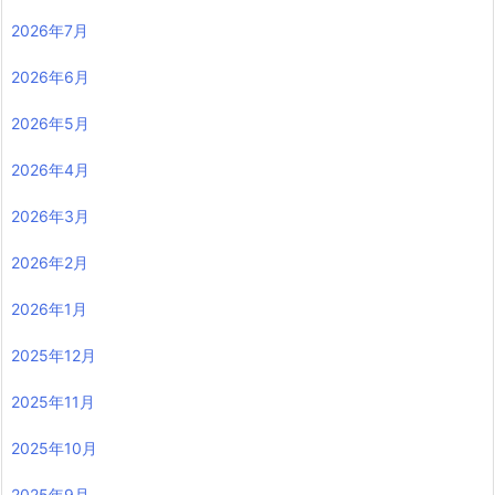
2026年7月
2026年6月
2026年5月
2026年4月
2026年3月
2026年2月
2026年1月
2025年12月
2025年11月
2025年10月
2025年9月