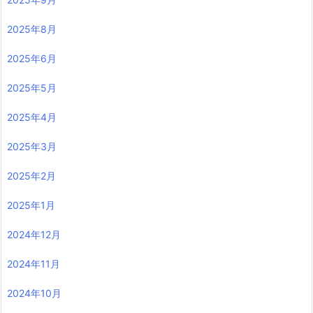
2025年8月
2025年6月
2025年5月
2025年4月
2025年3月
2025年2月
2025年1月
2024年12月
2024年11月
2024年10月