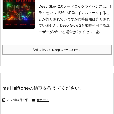
Deep Glow 2のノードロックライセンスは、1
ライセンスで2台のPCにインストールするこ
とが許可されていますが同時使用は許可され
ていません。
Deep Glow 2を常時利用するユ
ーザーが2名いる場合は2ライセンス必 ...
記事を読む
Deep Glow 2は1ラ ...
ms Halftoneの納期を教えてください。

2025年4月22日

サポート