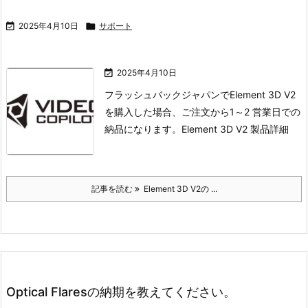

2025年4月10日

サポート

2025年4月10日
フラッシュバックジャパンでElement 3D V2
を購入した場合、ご注文から1～2 営業日での
納品になります。
Element 3D V2 製品詳細
記事を読む
Element 3D V2の ...
Optical Flaresの納期を教えてください。