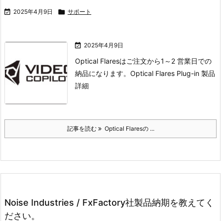

2025年4月9日

サポート

2025年4月9日
Optical Flaresはご注文から1～2 営業日での
納品になります。
Optical Flares Plug-in 製品
詳細
記事を読む
Optical Flaresの ...
Noise Industries / FxFactory社製品納期を教えてく
ださい。