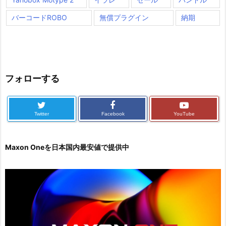
バーコードROBO
無償プラグイン
納期
フォローする
Twitter
Facebook
YouTube
Maxon Oneを日本国内最安値で提供中