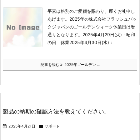
平素は格別のご愛顧を賜わり、厚くお礼申し
あげます。2025年の株式会社フラッシュバッ
クジャパンのゴールデンウィーク休業日は暦
通りとなります。
2025年4月29日(火)：昭和
の日 休業
2025年4月30日(水)：
記事を読む
2025年ゴールデン ...
製品の納期の確認方法を教えてください。

2025年4月21日

サポート