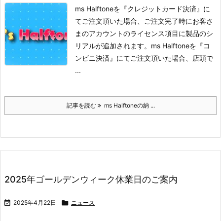
ms Halftoneを『クレジットカード決済』に
てご注文頂いた場合、ご注文完了時にお客さ
まのアカウントのライセンス項目に製品のシ
リアルが追加されます。
ms Halftoneを『コ
ンビニ決済』にてご注文頂いた場合、店頭で
...
記事を読む
ms Halftoneの納 ...
2025年ゴールデンウィーク休業日のご案内

2025年4月22日

ニュース