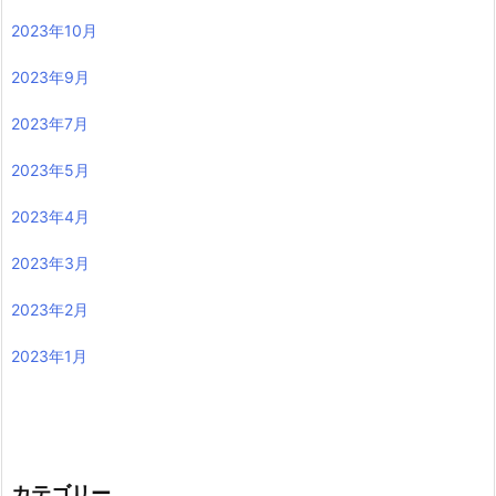
2023年10月
2023年9月
2023年7月
2023年5月
2023年4月
2023年3月
2023年2月
2023年1月
カテゴリー