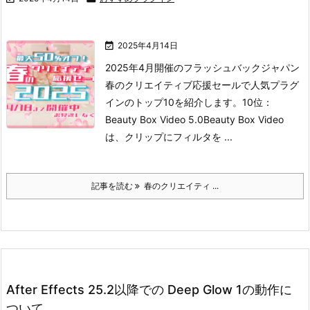

2025年4月14日
2025年4月開催のフラッシュバックジャパン
春のクリエイティブ応援セールで人気プラグ
インのトップ10を紹介します。
10位：
Beauty Box Video 5.0
Beauty Box Video
は、クリップにフィルタを ...
記事を読む
春のクリエイティ ...
After Effects 25.2以降での Deep Glow 1の動作に
ついて