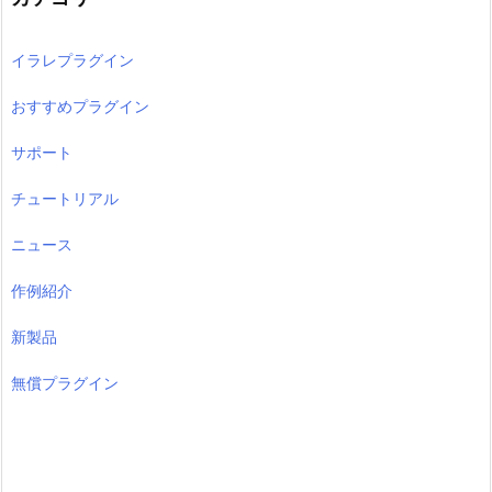
イラレプラグイン
おすすめプラグイン
サポート
チュートリアル
ニュース
作例紹介
新製品
無償プラグイン