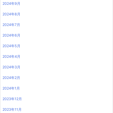
2024年9月
2024年8月
2024年7月
2024年6月
2024年5月
2024年4月
2024年3月
2024年2月
2024年1月
2023年12月
2023年11月