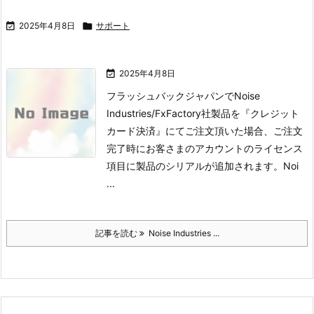

2025年4月8日

サポート

2025年4月8日
フラッシュバックジャパンでNoise
Industries/FxFactory社製品を『クレジット
カード決済』にてご注文頂いた場合、ご注文
完了時にお客さまのアカウントのライセンス
項目に製品のシリアルが追加されます。
Noi
...
記事を読む
Noise Industries ...