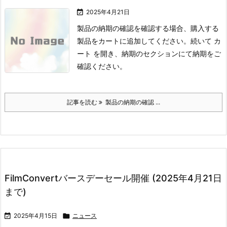

2025年4月21日
製品の納期の確認を確認する場合、購入する
製品をカートに追加してください。
続いて カ
ート を開き、納期のセクションにて納期をご
確認ください。
記事を読む
製品の納期の確認 ...
FilmConvertバースデーセール開催 (2025年4月21日
まで)

2025年4月15日

ニュース