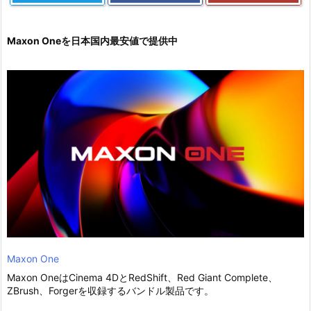
Maxon Oneを日本国内最安値で提供中
Maxon One
Maxon OneはCinema 4DとRedShift、Red Giant Complete、
ZBrush、Forgerを収録するバンドル製品です。