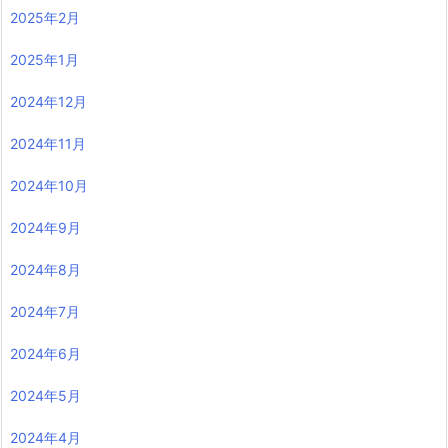
2025年2月
2025年1月
2024年12月
2024年11月
2024年10月
2024年9月
2024年8月
2024年7月
2024年6月
2024年5月
2024年4月