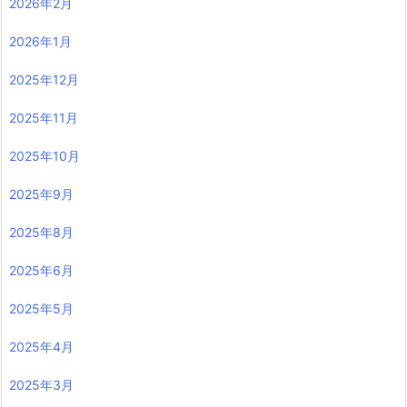
2026年2月
2026年1月
2025年12月
2025年11月
2025年10月
2025年9月
2025年8月
2025年6月
2025年5月
2025年4月
2025年3月