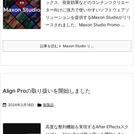
ックス、視覚効果などのコンテンツクリエー
ター向けに強力で使いやすいソフトウェアソ
リューションを提供するMaxon Studioがリリ
ースされました。
Maxon Studio Promo ...
記事を読む
Maxon Studio リ ...
Align Proの取り扱いを開始しました

2024年3月18日

新製品
高度な整列機能を実現するAfter Effectsスク