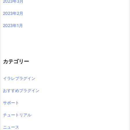
2023年3月
2023年2月
2023年1月
カテゴリー
イラレプラグイン
おすすめプラグイン
サポート
チュートリアル
ニュース