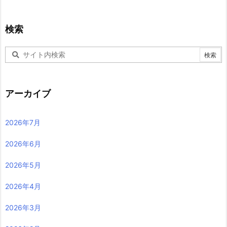
検索
アーカイブ
2026年7月
2026年6月
2026年5月
2026年4月
2026年3月