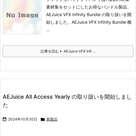
素材集をセットにしたお得なバンドル製品、
AEJuice VFX Infinity Bundle の取り扱いを開
始しました。
AEJuice VFX Infinity Bundle 概
...
記事を読む
AEJuice VFX Infi ...
AEJuice All Access Yearly の取り扱いを開始しまし
た

2024年10月30日

新製品