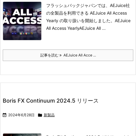
フラッシュバックジャパンでは、AEJuice社
の全製品を利用できる AEJuice All Access
Yearly の取り扱いを開始しました。
AEJuice
All Access Yearly
AEJuice All ...
記事を読む
AEJuice All Acce ...
Boris FX Continuum 2024.5 リリース

2024年6月28日

新製品