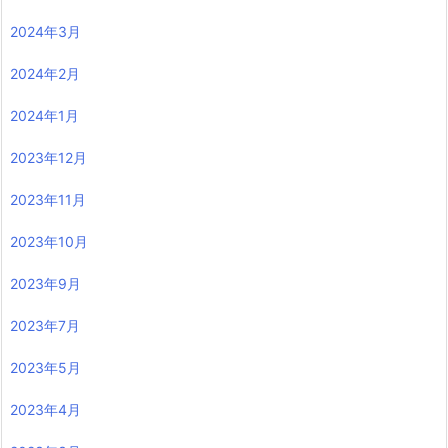
2024年3月
2024年2月
2024年1月
2023年12月
2023年11月
2023年10月
2023年9月
2023年7月
2023年5月
2023年4月