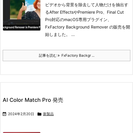
ビデオから背景を除去して人物だけを抽出す
るAfter EffectsやPremiere Pro、Final Cut
Pro対応のmacOS専用プラグイン、
FxFactory Background Remover の販売を開
始しました。 ...
記事を読む
FxFactory Backgr ...
AI Color Match Pro 発売

2024年2月20日

新製品