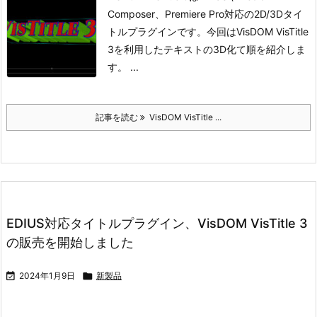
Composer、Premiere Pro対応の2D/3Dタイ
トルプラグインです。今回はVisDOM VisTitle
3を利用したテキストの3D化て順を紹介しま
す。 ...
記事を読む
VisDOM VisTitle ...
EDIUS対応タイトルプラグイン、VisDOM VisTitle 3
の販売を開始しました

2024年1月9日

新製品