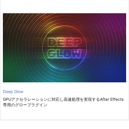
Deep Glow
GPUアクセラレーションに対応し高速処理を実現するAfter Effects
専用のグロープラグイン