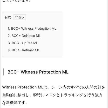
ことができます。
目次
1.
BCC+ Witness Protection ML
2.
BCC+ DeNoise ML
3.
BCC+ UpRes ML
4.
BCC+ Retimer ML
BCC+ Witness Protection ML
Witness Protection MLは、シーン内のすべての人間の顔を
自動的に検出し、瞬時にマスクとトラッキングを行う強力
な新機能です。