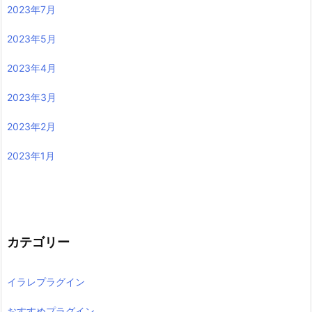
2023年7月
2023年5月
2023年4月
2023年3月
2023年2月
2023年1月
カテゴリー
イラレプラグイン
おすすめプラグイン