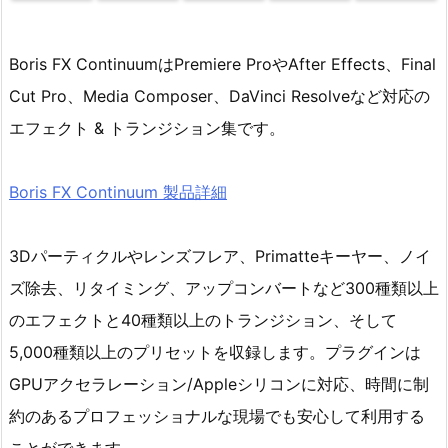
Boris FX ContinuumはPremiere ProやAfter Effects、Final
Cut Pro、Media Composer、DaVinci Resolveなど対応の
エフェクト & トランジション集です。
Boris FX Continuum 製品詳細
3Dパーティクルやレンズフレア、Primatteキーヤー、ノイ
ズ除去、リタイミング、アップコンバートなど300種類以上
のエフェクトと40種類以上のトランジション、そして
5,000種類以上のプリセットを収録します。プラグインは
GPUアクセラレーション/Appleシリコンに対応、時間に制
約のあるプロフェッショナルな現場でも安心して利用する