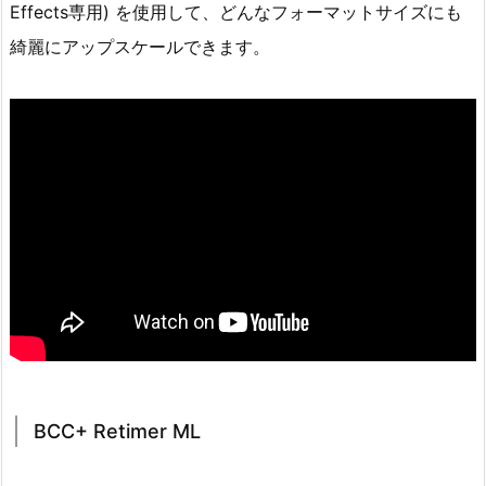
Effects専用) を使用して、どんなフォーマットサイズにも
綺麗にアップスケールできます。
BCC+ Retimer ML