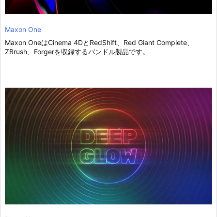
Maxon One
Maxon OneはCinema 4DとRedShift、Red Giant Complete、
ZBrush、Forgerを収録するバンドル製品です。