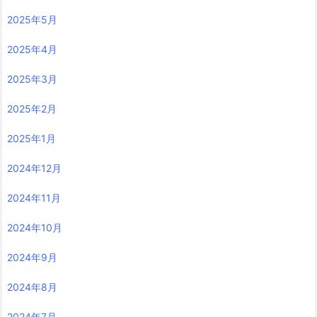
2025年5月
2025年4月
2025年3月
2025年2月
2025年1月
2024年12月
2024年11月
2024年10月
2024年9月
2024年8月
2024年7月