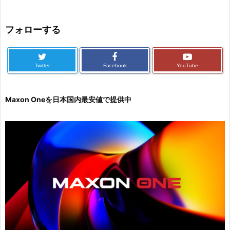
フォローする
Twitter
Facebook
YouTube
Maxon Oneを日本国内最安値で提供中