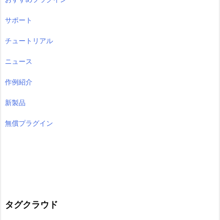
サポート
チュートリアル
ニュース
作例紹介
新製品
無償プラグイン
タグクラウド