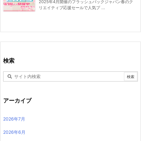
2025年4月開催のフラッシュバックジャパン春のク
リエイティブ応援セールで人気プ ...
検索
アーカイブ
2026年7月
2026年6月