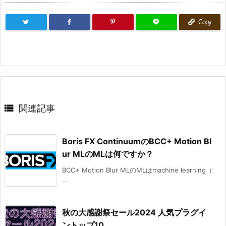
Copy

関連記事
Boris FX ContinuumのBCC+ Motion Bl
ur MLのMLは何ですか？
BCC+ Motion Blur MLのMLはmachine learning（
...
秋の大感謝祭セール2024 人気プラグイ
ントップ10