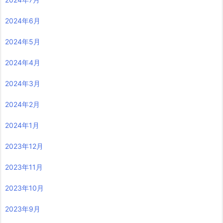
2024年6月
2024年5月
2024年4月
2024年3月
2024年2月
2024年1月
2023年12月
2023年11月
2023年10月
2023年9月