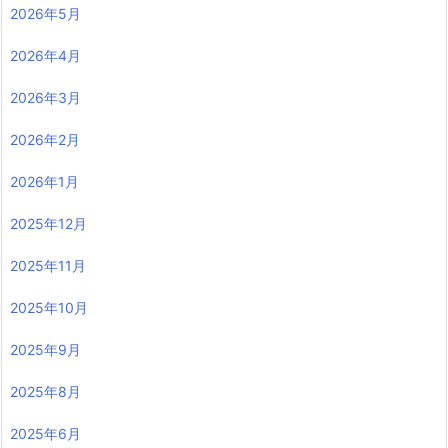
2026年5月
2026年4月
2026年3月
2026年2月
2026年1月
2025年12月
2025年11月
2025年10月
2025年9月
2025年8月
2025年6月