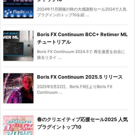
2024年11月開催の秋の大感謝祭セール2024で人気
プラグインのトップ10を紹 ...
Boris FX Continuum BCC+ Retimer ML
チュートリアル
Boris FX Continuum 2024.5で 再生速度を自在に
操るリタイ ...
Boris FX Continuum 2025.5 リリース
2025年5月22日、Boris FX社よりBoris FX
Continuum ...
春のクリエイティブ応援セール2025 人気
プラグイントップ10