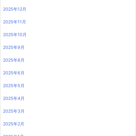
2025年12月
2025年11月
2025年10月
2025年9月
2025年8月
2025年6月
2025年5月
2025年4月
2025年3月
2025年2月