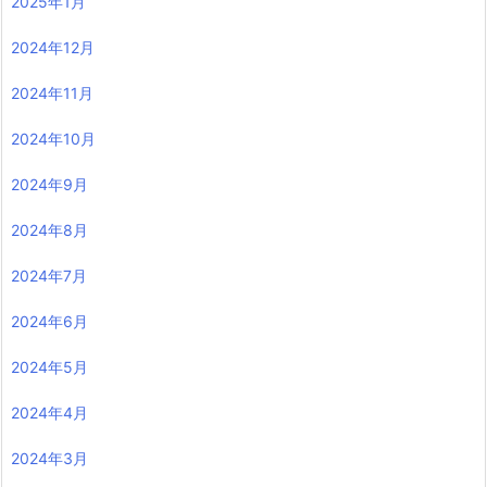
2025年1月
2024年12月
2024年11月
2024年10月
2024年9月
2024年8月
2024年7月
2024年6月
2024年5月
2024年4月
2024年3月