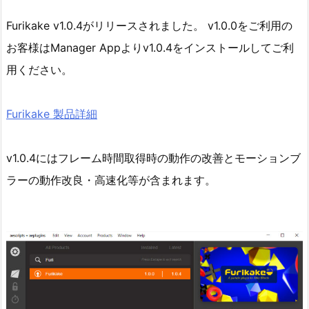
Furikake v1.0.4がリリースされました。 v1.0.0をご利用の
お客様はManager Appよりv1.0.4をインストールしてご利
用ください。
Furikake 製品詳細
v1.0.4にはフレーム時間取得時の動作の改善とモーションブ
ラーの動作改良・高速化等が含まれます。