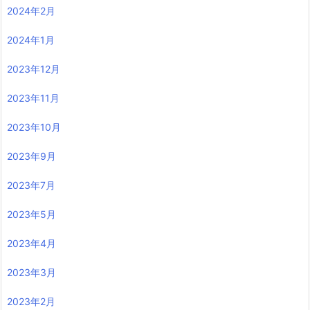
2024年2月
2024年1月
2023年12月
2023年11月
2023年10月
2023年9月
2023年7月
2023年5月
2023年4月
2023年3月
2023年2月