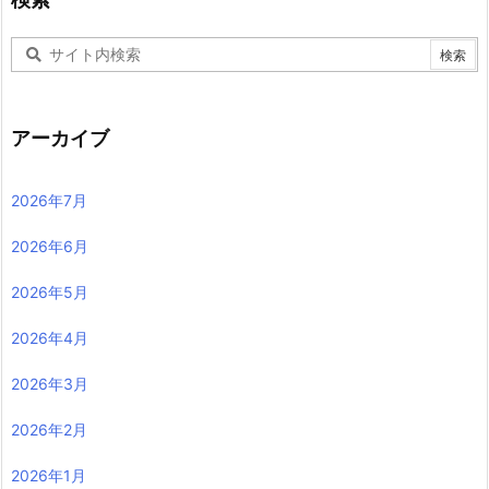
アーカイブ
2026年7月
2026年6月
2026年5月
2026年4月
2026年3月
2026年2月
2026年1月