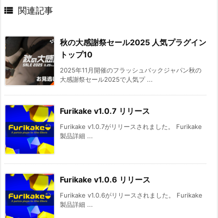

関連記事
秋の大感謝祭セール2025 人気プラグイン
トップ10
2025年11月開催のフラッシュバックジャパン秋の
大感謝祭セール2025で人気プ ...
Furikake v1.0.7 リリース
Furikake v1.0.7がリリースされました。 Furikake
製品詳細 ...
Furikake v1.0.6 リリース
Furikake v1.0.6がリリースされました。 Furikake
製品詳細 ...