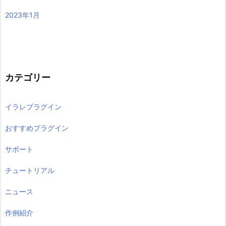
2023年1月
カテゴリー
イラレプラグイン
おすすめプラグイン
サポート
チュートリアル
ニュース
作例紹介